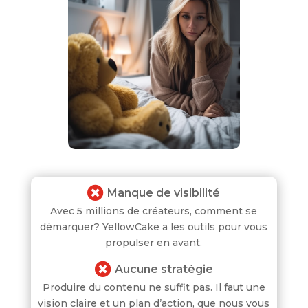

Manque de visibilité
Avec 5 millions de créateurs, comment se
démarquer? YellowCake a les outils pour vous
propulser en avant.

Aucune stratégie
Produire du contenu ne suffit pas. Il faut une
vision claire et un plan d’action, que nous vous