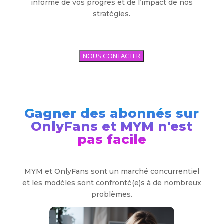
informé de vos progrès et de l’impact de nos
stratégies.
NOUS CONTACTER
Gagner des abonnés sur
OnlyFans et MYM n'est
pas facile
MYM et OnlyFans sont un marché concurrentiel
et les modèles sont confronté(e)s à de nombreux
problèmes.