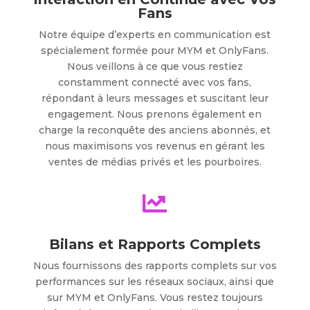
Fans
Notre équipe d’experts en communication est
spécialement formée pour MYM et OnlyFans.
Nous veillons à ce que vous restiez
constamment connecté avec vos fans,
répondant à leurs messages et suscitant leur
engagement. Nous prenons également en
charge la reconquête des anciens abonnés, et
nous maximisons vos revenus en gérant les
ventes de médias privés et les pourboires.

Bilans et Rapports Complets
Nous fournissons des rapports complets sur vos
performances sur les réseaux sociaux, ainsi que
sur MYM et OnlyFans. Vous restez toujours