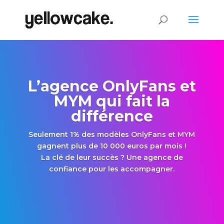
L’agence OnlyFans et
MYM qui fait la
différence
Seulement 1% des modèles OnlyFans et MYM
gagnent plus de 10 000 euros par mois !
La clé de leur succès ? Une agence de
confiance pour les accompagner.