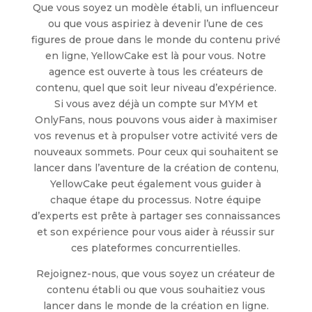
Que vous soyez un modèle établi, un influenceur
ou que vous aspiriez à devenir l’une de ces
figures de proue dans le monde du contenu privé
en ligne, YellowCake est là pour vous. Notre
agence est ouverte à tous les créateurs de
contenu, quel que soit leur niveau d’expérience.
Si vous avez déjà un compte sur MYM et
OnlyFans, nous pouvons vous aider à maximiser
vos revenus et à propulser votre activité vers de
nouveaux sommets. Pour ceux qui souhaitent se
lancer dans l’aventure de la création de contenu,
YellowCake peut également vous guider à
chaque étape du processus. Notre équipe
d’experts est prête à partager ses connaissances
et son expérience pour vous aider à réussir sur
ces plateformes concurrentielles.
Rejoignez-nous, que vous soyez un créateur de
contenu établi ou que vous souhaitiez vous
lancer dans le monde de la création en ligne.