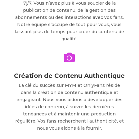
7j/7. Vous n’avez plus à vous soucier de la
publication de contenu, de la gestion des
abonnements ou des interactions avec vos fans.
Notre équipe s’occupe de tout pour vous, vous
laissant plus de temps pour créer du contenu de
qualité.

Création de Contenu Authentique
La clé du succès sur MYM et OnlyFans réside
dans la création de contenu authentique et
engageant. Nous vous aidons à développer des
idées de contenu, à suivre les dernières
tendances et à maintenir une production
régulière. Vos fans recherchent l’authenticité, et
nous vous aidons à la fournir.