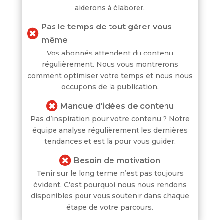
aiderons à élaborer.
Pas le temps de tout gérer vous

même
Vos abonnés attendent du contenu
régulièrement. Nous vous montrerons
comment optimiser votre temps et nous nous
occupons de la publication.

Manque d'idées de contenu
Pas d’inspiration pour votre contenu ? Notre
équipe analyse régulièrement les dernières
tendances et est là pour vous guider.

Besoin de motivation
Tenir sur le long terme n’est pas toujours
évident. C’est pourquoi nous nous rendons
disponibles pour vous soutenir dans chaque
étape de votre parcours.