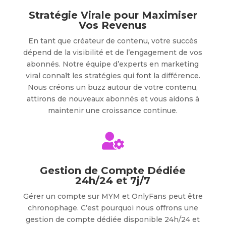
Stratégie Virale pour Maximiser
Vos Revenus
En tant que créateur de contenu, votre succès
dépend de la visibilité et de l’engagement de vos
abonnés. Notre équipe d’experts en marketing
viral connaît les stratégies qui font la différence.
Nous créons un buzz autour de votre contenu,
attirons de nouveaux abonnés et vous aidons à
maintenir une croissance continue.

Gestion de Compte Dédiée
24h/24 et 7j/7
Gérer un compte sur MYM et OnlyFans peut être
chronophage. C’est pourquoi nous offrons une
gestion de compte dédiée disponible 24h/24 et