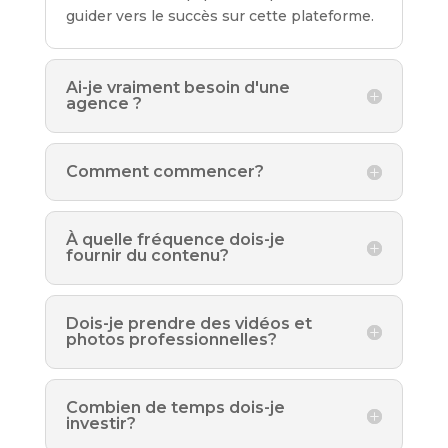
guider vers le succès sur cette plateforme.
Ai-je vraiment besoin d'une
agence ?
Comment commencer?
À quelle fréquence dois-je
fournir du contenu?
Dois-je prendre des vidéos et
photos professionnelles?
Combien de temps dois-je
investir?