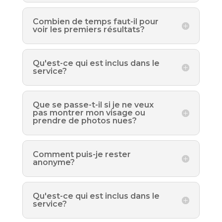
Combien de temps faut-il pour
voir les premiers résultats?
Qu'est-ce qui est inclus dans le
service?
Que se passe-t-il si je ne veux
pas montrer mon visage ou
prendre de photos nues?
Comment puis-je rester
anonyme?
Qu'est-ce qui est inclus dans le
service?