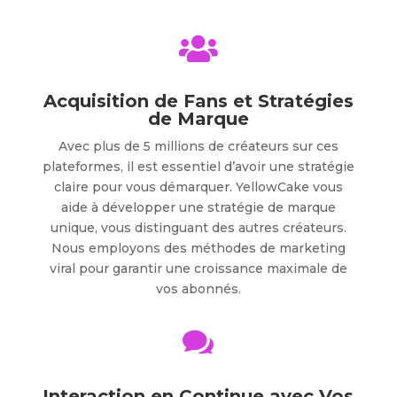

Acquisition de Fans et Stratégies
de Marque
Avec plus de 5 millions de créateurs sur ces
plateformes, il est essentiel d’avoir une stratégie
claire pour vous démarquer. YellowCake vous
aide à développer une stratégie de marque
unique, vous distinguant des autres créateurs.
Nous employons des méthodes de marketing
viral pour garantir une croissance maximale de
vos abonnés.

Interaction en Continue avec Vos