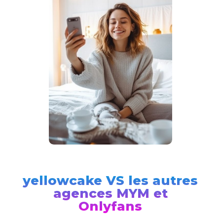
yellowcake VS les autres
agences MYM et
Onlyfans