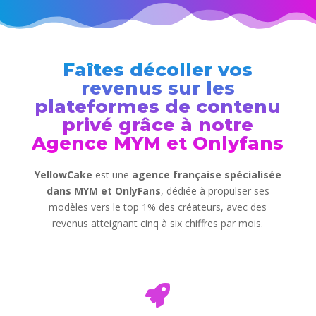
Faîtes décoller vos
revenus sur les
plateformes de contenu
privé grâce à notre
Agence MYM et Onlyfans
YellowCake
est une
agence française spécialisée
dans MYM et OnlyFans
, dédiée à propulser ses
modèles vers le top 1% des créateurs, avec des
revenus atteignant cinq à six chiffres par mois.
