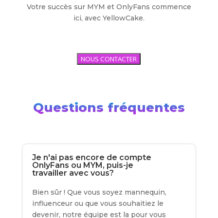
Votre succès sur MYM et OnlyFans commence
ici, avec YellowCake.
NOUS CONTACTER
Questions fréquentes
Je n'ai pas encore de compte
OnlyFans ou MYM, puis-je
travailler avec vous?
Bien sûr ! Que vous soyez mannequin,
influenceur ou que vous souhaitiez le
devenir, notre équipe est la pour vous