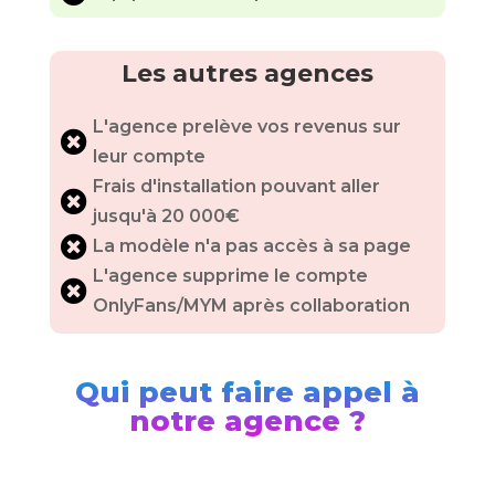
Les autres agences
L'agence prelève vos revenus sur

leur compte
Frais d'installation pouvant aller

jusqu'à 20 000€

La modèle n'a pas accès à sa page
L'agence supprime le compte

OnlyFans/MYM après collaboration
Qui peut faire appel à
notre agence ?