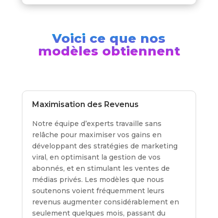
Voici ce que nos
modèles obtiennent
Maximisation des Revenus
Notre équipe d’experts travaille sans
relâche pour maximiser vos gains en
développant des stratégies de marketing
viral, en optimisant la gestion de vos
abonnés, et en stimulant les ventes de
médias privés. Les modèles que nous
soutenons voient fréquemment leurs
revenus augmenter considérablement en
seulement quelques mois, passant du