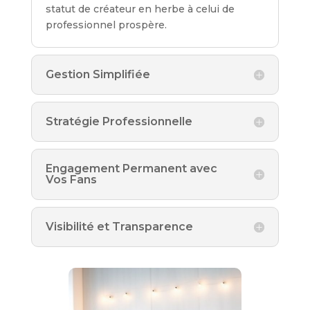
statut de créateur en herbe à celui de
professionnel prospère.
Gestion Simplifiée
Stratégie Professionnelle
Engagement Permanent avec
Vos Fans
Visibilité et Transparence